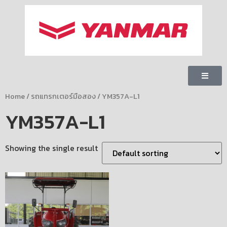
Home
/
รถแทรกเตอร์มือสอง
/ YM357A-L1
YM357A-L1
Showing the single result