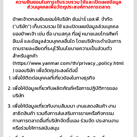
ความยินยอมในการเก็บรวบรวม ใช้และเปิดเผยข้อมูล
ส่วนบุคคลเพื่อวัตถุประสงค์ทางการตลาด
ข้าพเจ้าตกลงยินยอมให้บริษัท ยันม่าร์ เอส.พี. จำกัด
(“บริษัท”) เก็บรวบรวม ใช้ และเปิดเผยข้อมูลส่วนบุคคล
ของข้าพเจ้า เช่น ชื่อ นามสกุล ที่อยู่ หมายเลขโทรศัพท์
อีเมล์ และข้อมูลส่วนบุคคลอื่นใด โดยบริษัทจะดำเนินการ
ตามรายละเอียดที่ระบุไว้ในนโยบายความเป็นส่วนตัว
สำหรับลูกค้า
(https://www.yanmar.com/th/privacy_policy.html
) ของบริษัท เพื่อวัตถุประสงค์ดังนี้
เพื่อใช้ติดต่อบุคคลที่เกี่ยวข้องในทางธุรกิจ
เพื่อให้ข้อมูลเกี่ยวกับผลิตภัณฑ์หรือการปฏิบัติการของ
บริษัท
เพื่อให้ข้อมูลเกี่ยวกับงานสัมมนา งานแสดงสินค้า งาน
สาธิตสินค้า รวมถึงการส่งเสริมการขายหรือกิจกรรม
ทางการตลาดอื่นที่บริษัทจัดขึ้นเอง ร่วมจัด ประสานงาน
หรือร่วมให้การสนับสนุน