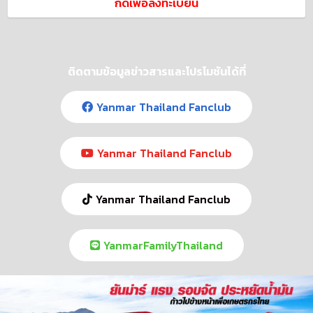
กดเพื่อลงทะเบียน
ติดตามข้อมูลข่าวสารและโปรโมชันได้ที่
Yanmar Thailand Fanclub
Yanmar Thailand Fanclub
Yanmar Thailand Fanclub
YanmarFamilyThailand