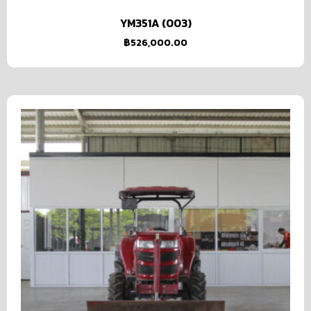
YM351A (003)
฿
526,000.00