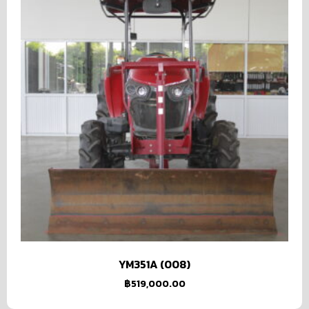
YM351A (008)
฿
519,000.00