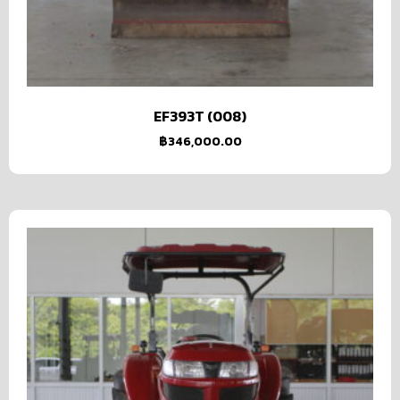
EF393T (008)
฿
346,000.00