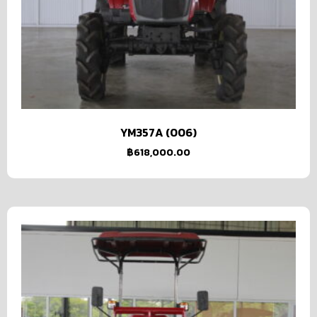
YM357A (006)
฿
618,000.00