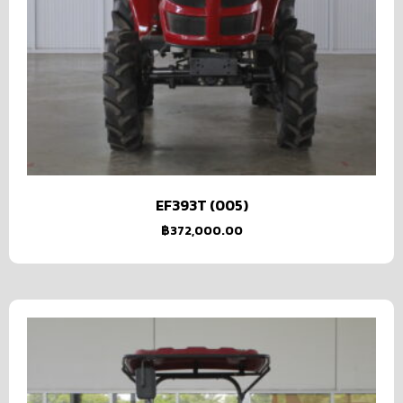
EF393T (005)
฿
372,000.00