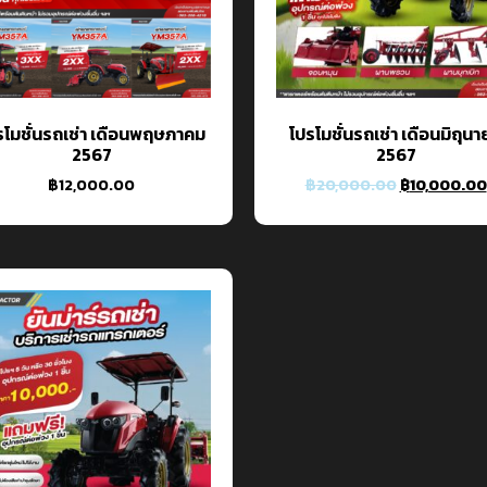
รโมชั่นรถเช่า เดือนพฤษภาคม
โปรโมชั่นรถเช่า เดือนมิถุน
2567
2567
฿
12,000.00
฿
20,000.00
฿
10,000.00