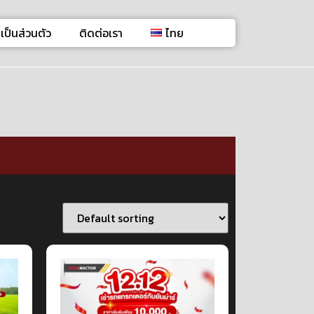
ป็นส่วนตัว
ติดต่อเรา
ไทย