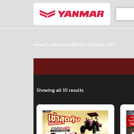
Home
/
รถแทรกเตอร์ให้เช่า
/ โปรโมชั่น 2567
Showing all 10 results