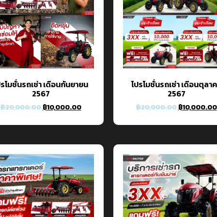
รโมชั่นรถเช่า เดือนกันยายน
โปรโมชั่นรถเช่า เดือนตุลา
2567
2567
฿
20,000.00
฿
10,000.00
฿
20,000.00
฿
10,000.00