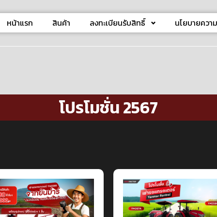
หน้าแรก
สินค้า
ลงทะเบียนรับสิทธิ์
นโยบายความเ
โปรโมชั่น 2567