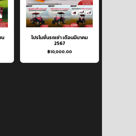
ายน
โปรโมชั่นรถเช่า เดือนมีนาคม
2567
฿
10,000.00