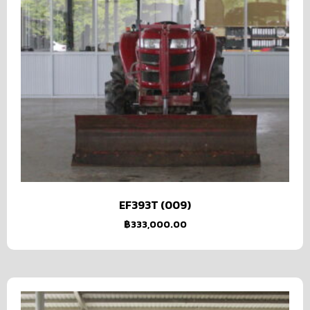
EF393T (009)
฿
333,000.00