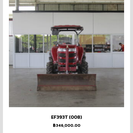
EF393T (008)
฿
346,000.00