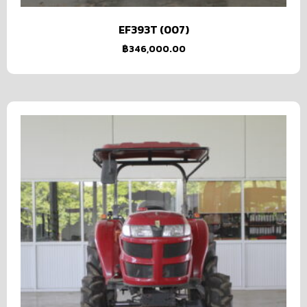
EF393T (007)
฿
346,000.00