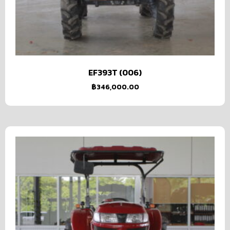
EF393T (006)
฿
346,000.00