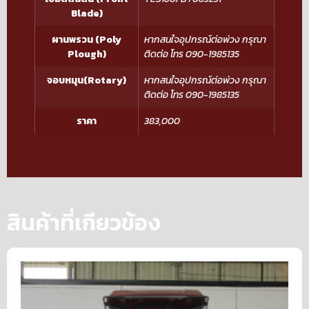
Blade)
ผานพรวน (Poly
หากสนใจอุปกรณ์ต่อพ่วง กรุณา
Plough)
ติดต่อ โทร 090-1985135
จอบหมุน(Rotary)
หากสนใจอุปกรณ์ต่อพ่วง กรุณา
ติดต่อ โทร 090-1985135
ราคา
383,000
สินค้าที่เกียวข้อง