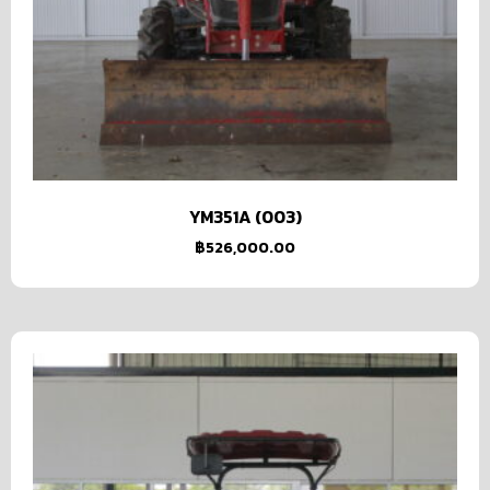
YM351A (003)
฿
526,000.00