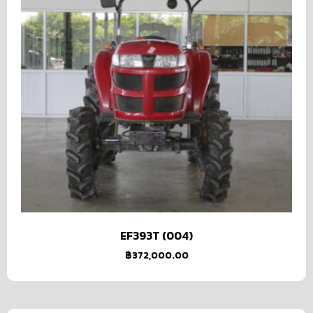
EF393T (004)
฿
372,000.00