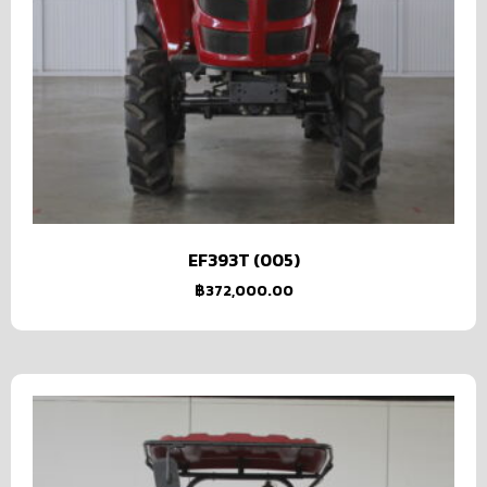
EF393T (005)
฿
372,000.00