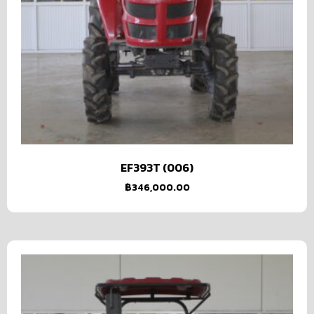
EF393T (006)
฿
346,000.00