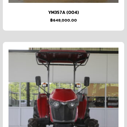
YM357A (004)
฿
648,000.00