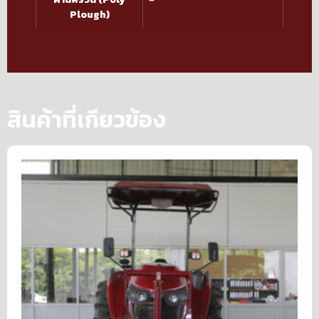
Plough)
สินค้าที่เกียวข้อง