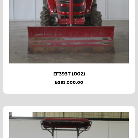
EF393T (002)
฿
383,000.00