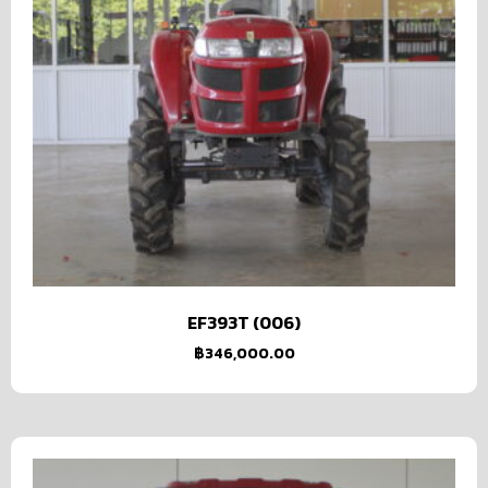
EF393T (006)
฿
346,000.00