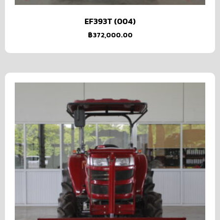
EF393T (004)
฿
372,000.00