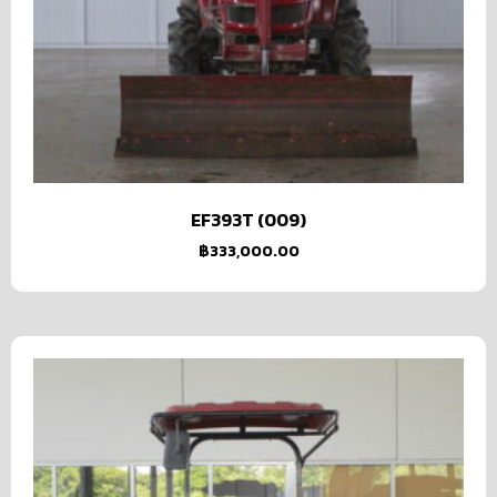
EF393T (009)
฿
333,000.00