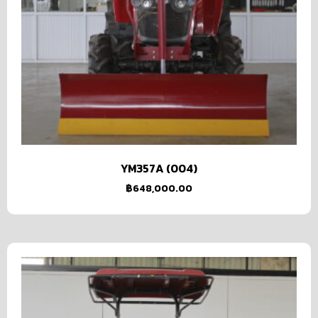
YM357A (004)
฿
648,000.00