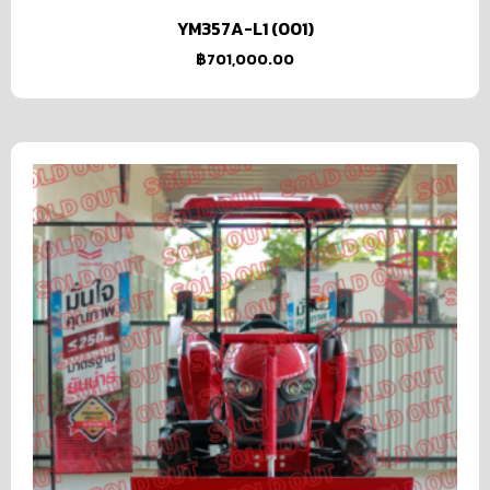
YM357A-L1 (001)
฿
701,000.00