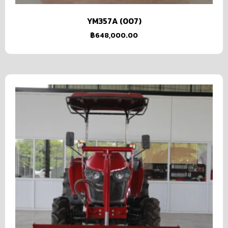
YM357A (007)
฿
648,000.00