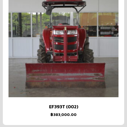
EF393T (002)
฿
383,000.00