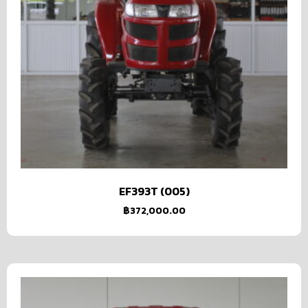
EF393T (005)
฿
372,000.00