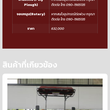
Plough)
ติดต่อ โทร 090-1985135
จอบหมุน(Rotary)
หากสนใจอุปกรณ์ต่อพ่วง กรุณา
ติดต่อ โทร 090-1985135
ราคา
632,000
สินค้าที่เกียวข้อง