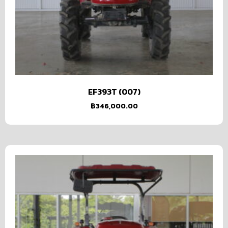
EF393T (007)
฿
346,000.00