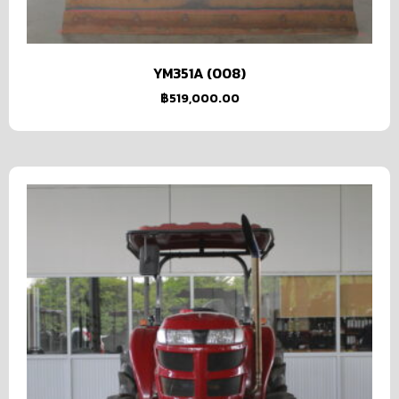
YM351A (008)
฿
519,000.00